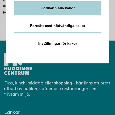
Instagram
Godkänn alla kakor
Facebook
Fortsätt med nödvändiga kakor
Inställningar för kakor
Fika, lunch, middag eller shopping - här finns ett brett
utbud av butiker, caféer och restauranger i en
trivsam miljö.
Länkar