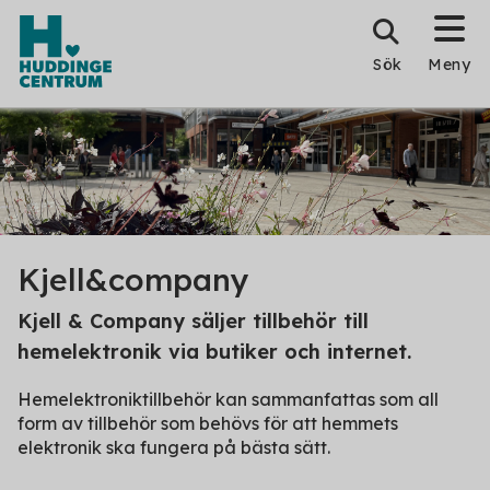
Sök
Meny
Kjell&company
Kjell & Company säljer tillbehör till
hemelektronik via butiker och internet.
Hemelektroniktillbehör kan sammanfattas som all
form av tillbehör som behövs för att hemmets
elektronik ska fungera på bästa sätt.