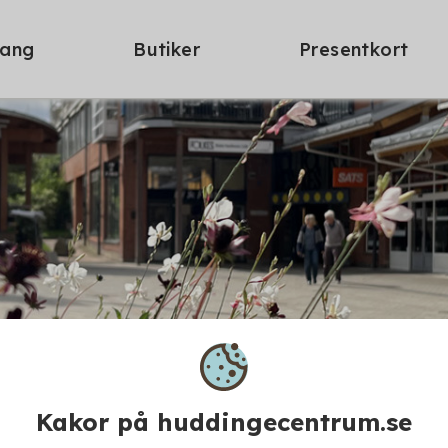
ang
Butiker
Presentkort
Kakor på huddingecentrum.se