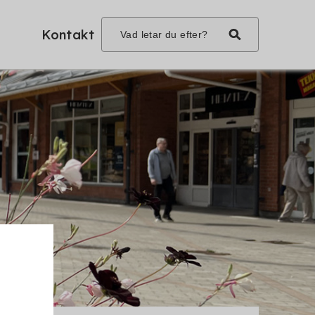
Kontakt