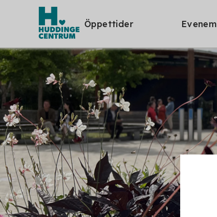
Öppettider
Evenem