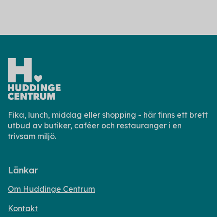
Fika, lunch, middag eller shopping - här finns ett brett
utbud av butiker, caféer och restauranger i en
trivsam miljö.
Länkar
Om Huddinge Centrum
Kontakt