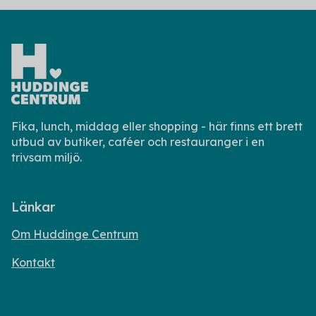
Fika, lunch, middag eller shopping - här finns ett brett
utbud av butiker, caféer och restauranger i en
trivsam miljö.
Länkar
Om Huddinge Centrum
Kontakt