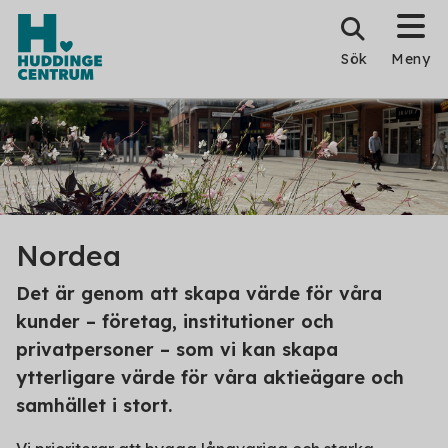
Sök
Meny
Nordea
Det är genom att skapa värde för våra
kunder – företag, institutioner och
privatpersoner – som vi kan skapa
ytterligare värde för våra aktieägare och
samhället i stort.