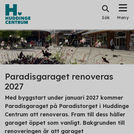
Sök
Meny
Paradisgaraget renoveras
2027
Med byggstart under januari 2027 kommer
Paradisgaraget på Paradistorget i Huddinge
Centrum att renoveras. Fram till dess håller
garaget öppet som vanligt. Bakgrunden till
renoveringen är att garaget