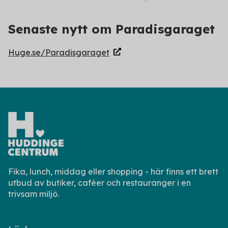
Senaste nytt om Paradisgaraget
Huge.se/Paradisgaraget
Fika, lunch, middag eller shopping - här finns ett brett
utbud av butiker, caféer och restauranger i en
trivsam miljö.